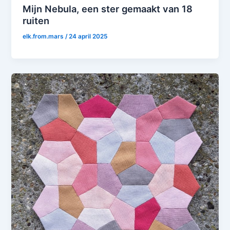
Mijn Nebula, een ster gemaakt van 18
ruiten
elk.from.mars
/
24 april 2025