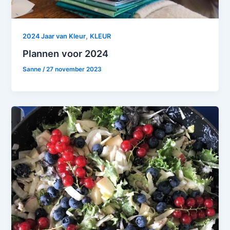
,
2024 Jaar van Kleur
KLEUR
Plannen voor 2024
Sanne
/
27 november 2023