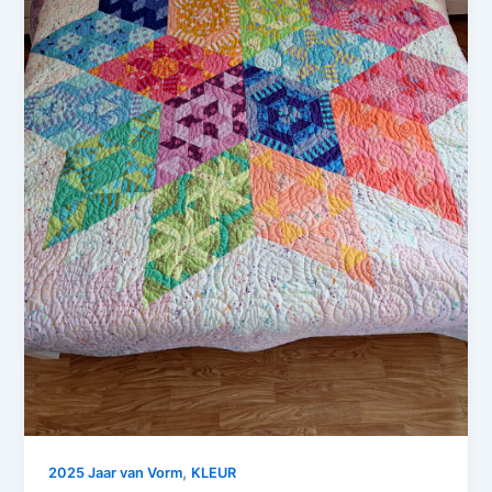
,
2025 Jaar van Vorm
KLEUR