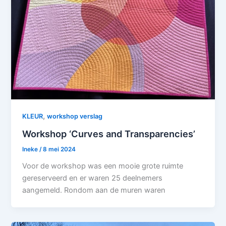
,
KLEUR
workshop verslag
Workshop ‘Curves and Transparencies’
Ineke
/
8 mei 2024
Voor de workshop was een mooie grote ruimte
gereserveerd en er waren 25 deelnemers
aangemeld. Rondom aan de muren waren