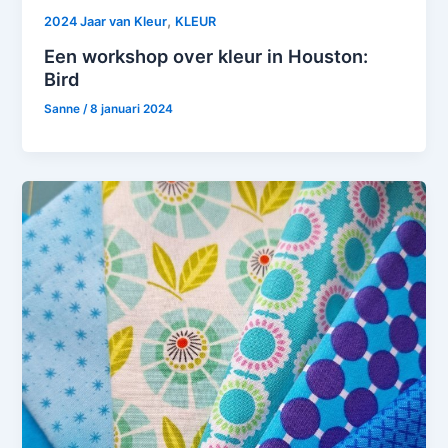
,
2024 Jaar van Kleur
KLEUR
Een workshop over kleur in Houston:
Bird
Sanne
/
8 januari 2024