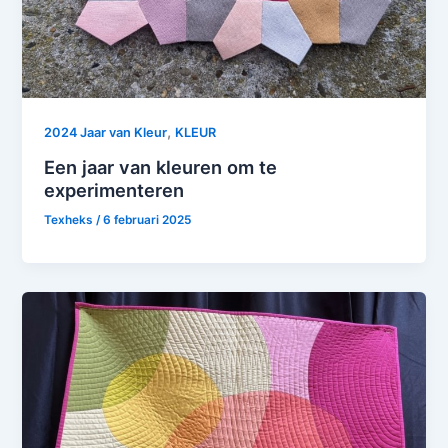
,
2024 Jaar van Kleur
KLEUR
Een jaar van kleuren om te
experimenteren
Texheks
/
6 februari 2025