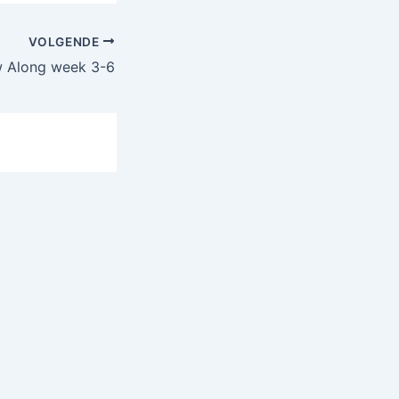
VOLGENDE
 Along week 3-6