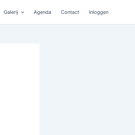
Galerij
Agenda
Contact
Inloggen