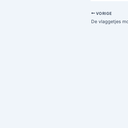
VORIGE