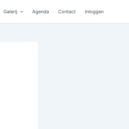
Galerij
Agenda
Contact
Inloggen