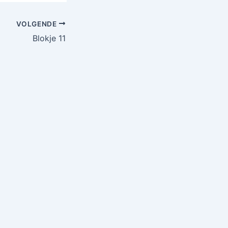
VOLGENDE
Blokje 11